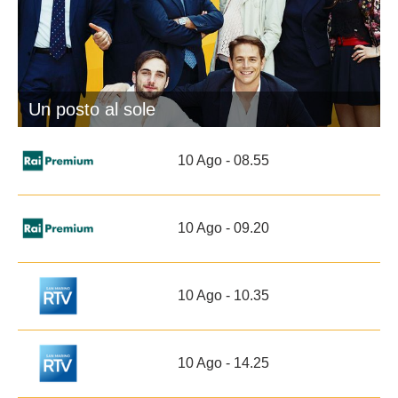
Un posto al sole
10 Ago - 08.55
10 Ago - 09.20
10 Ago - 10.35
10 Ago - 14.25