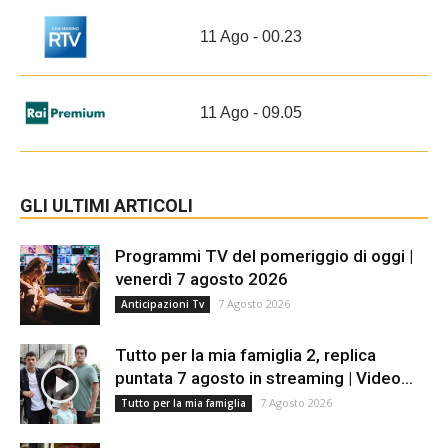
11 Ago - 00.23
11 Ago - 09.05
GLI ULTIMI ARTICOLI
Programmi TV del pomeriggio di oggi |
venerdì 7 agosto 2026
7 Agosto 2026
Anticipazioni Tv
Tutto per la mia famiglia 2, replica
puntata 7 agosto in streaming | Video...
7 Agosto 2026
Tutto per la mia famiglia