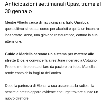
Anticipazioni settimanali Upas, trame al
30 gennaio
Mentre Alberto cerca di riavvicinarsi al figlio Gianluca,
quest’ultimo si reca al corso per alcolisti e qui fa un incontro
inaspettato. Anna, una giovane restauratrice, cattura la sua
attenzione.
Guido e Mariella cercano un sistema per mettere alle
strette Bice
, e convincerla a restituire il denaro a Cotugno.
Proprio mentre cerca di fare da paciere tra i due, Mariella si
rende conto della fragilità dell’amica.
Dopo la partenza di Elena, la sua assenza alla radio si fa
sentire e presto appare evidente che urge trovare subito un
nuovo direttore.