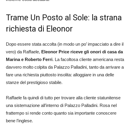
Trame Un Posto al Sole: la strana
richiesta di Eleonor
Dopo essere stata accolta (in modo un po’ impacciato a dire il
vero) da Raffaele,
Eleonor Price riceve gli onori di casa da
Marina e Roberto Ferri
. La facoltosa cliente americana resta
davvero molto colpita da Palazzo Palladini, tanto da arrivare a
fare una richiesta piuttosto insolita: alloggiare in una delle
stanze del prestigioso stabile.
Raffaele fa quindi di tutto per trovare alla cliente statunitense
una sistemazione all’interno di Palazzo Palladini. Rosa nel
frattempo si rende conto quanto sia importante conoscere
bene l’inglese.