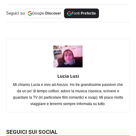
Seguici su
Google
Discover
Fonti
Preferite
Lucia Lusi
Mi chiamo Lucia e vivo ad Arezzo. Ho tre grandissime passioni che
da un po' di tempo coltivo: adoro la musica classica, scrivere e
guardare la TV (in particolare film romantici e soap). Mi piace molto
viaggiare e tenermi sempre informata su tutto.
SEGUICI SUI SOCIAL