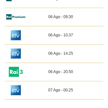
06 Ago - 09.30
06 Ago - 10.37
06 Ago - 14.25
06 Ago - 20.50
07 Ago - 00.25