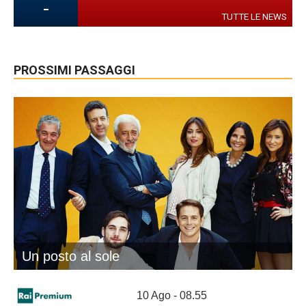
-
TUTTE LE NEWS
PROSSIMI PASSAGGI
Un posto al sole
10 Ago - 08.55