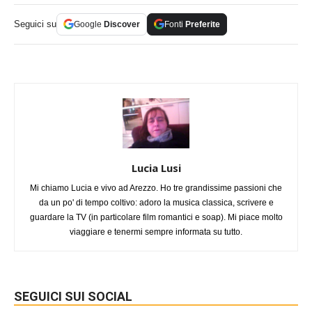
Seguici su
Google
Discover
Fonti
Preferite
Lucia Lusi
Mi chiamo Lucia e vivo ad Arezzo. Ho tre grandissime passioni che
da un po' di tempo coltivo: adoro la musica classica, scrivere e
guardare la TV (in particolare film romantici e soap). Mi piace molto
viaggiare e tenermi sempre informata su tutto.
SEGUICI SUI SOCIAL