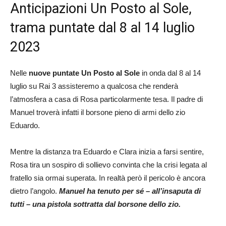
Anticipazioni Un Posto al Sole,
trama puntate dal 8 al 14 luglio
2023
Nelle
nuove puntate Un Posto al Sole
in onda dal 8 al 14
luglio su Rai 3 assisteremo a qualcosa che renderà
l’atmosfera a casa di Rosa particolarmente tesa. Il padre di
Manuel troverà infatti il borsone pieno di armi dello zio
Eduardo.
Mentre la distanza tra Eduardo e Clara inizia a farsi sentire,
Rosa tira un sospiro di sollievo convinta che la crisi legata al
fratello sia ormai superata. In realtà però il pericolo è ancora
dietro l’angolo.
Manuel ha tenuto per sé – all’insaputa di
tutti – una pistola sottratta dal borsone dello zio.