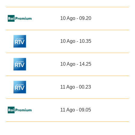
10 Ago - 09.20
10 Ago - 10.35
10 Ago - 14.25
11 Ago - 00.23
11 Ago - 09.05