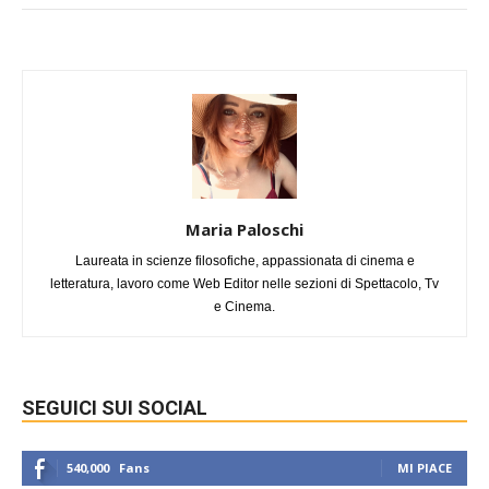
Maria Paloschi
Laureata in scienze filosofiche, appassionata di cinema e
letteratura, lavoro come Web Editor nelle sezioni di Spettacolo, Tv
e Cinema.
SEGUICI SUI SOCIAL
540,000
Fans
MI PIACE