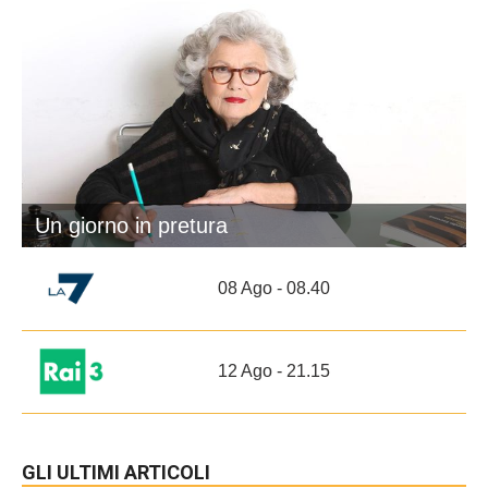
Un giorno in pretura
08 Ago - 08.40
12 Ago - 21.15
GLI ULTIMI ARTICOLI