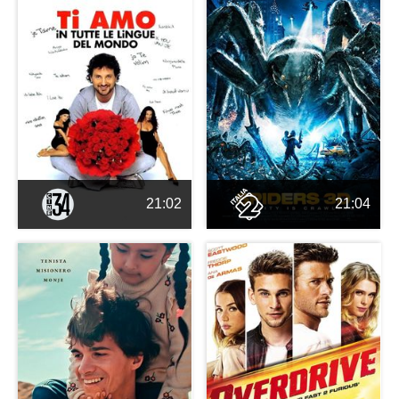
21:02
21:04