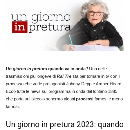
Un giorno in pretura
quando va in onda
? Una delle
trasmissioni più longeve di
Rai Tre
sta per tornare in tv con il
processo che vede protagonisti Johnny Depp e Amber Heard.
Ecco tutte le news sul programma in onda dal lontano 1885
che porta sul piccolo schermo alcuni
processi
famosi e meno
famosi.
Un giorno in pretura 2023: quando