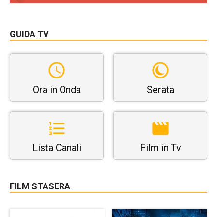
GUIDA TV
Ora in Onda
Serata
Lista Canali
Film in Tv
FILM STASERA