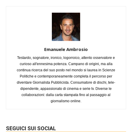
Emanuele Ambrosio
Testardo, sognatore, ironico, logorroico, attento osservatore e
curioso all'ennesima potenza. Campano di origini, ma alla
continua ricerca del suo posto nel mondo si laurea in Scienze
Politiche e contemporaneamente completa il percorso per
diventare Giornalista Pubblicista. Consumatore di dischi, tele-
dipendente, appassionato di cinema e serie tv. Diverse le
collaborazioni: dalla carta stampata fino al passaggio al
giornalismo online.
SEGUICI SUI SOCIAL