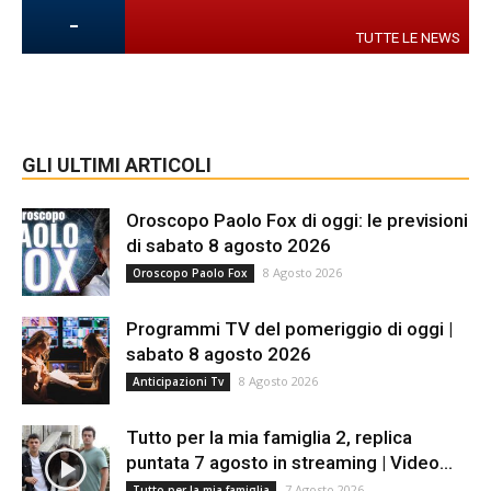
-
TUTTE LE NEWS
GLI ULTIMI ARTICOLI
Oroscopo Paolo Fox di oggi: le previsioni
di sabato 8 agosto 2026
8 Agosto 2026
Oroscopo Paolo Fox
Programmi TV del pomeriggio di oggi |
sabato 8 agosto 2026
8 Agosto 2026
Anticipazioni Tv
Tutto per la mia famiglia 2, replica
puntata 7 agosto in streaming | Video...
7 Agosto 2026
Tutto per la mia famiglia