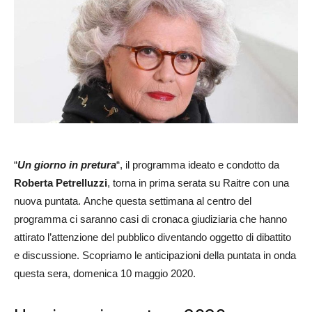
“
Un giorno in pretura
“, il programma ideato e condotto da
Roberta Petrelluzzi
, torna in prima serata su Raitre con una
nuova puntata. Anche questa settimana al centro del
programma ci saranno casi di cronaca giudiziaria che hanno
attirato l’attenzione del pubblico diventando oggetto di dibattito
e discussione. Scopriamo le anticipazioni della puntata in onda
questa sera, domenica 10 maggio 2020.