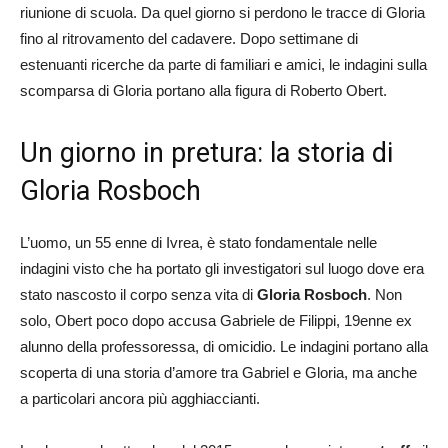
riunione di scuola. Da quel giorno si perdono le tracce di Gloria
fino al ritrovamento del cadavere. Dopo settimane di
estenuanti ricerche da parte di familiari e amici, le indagini sulla
scomparsa di Gloria portano alla figura di Roberto Obert.
Un giorno in pretura: la storia di
Gloria Rosboch
L’uomo, un 55 enne di Ivrea, è stato fondamentale nelle
indagini visto che ha portato gli investigatori sul luogo dove era
stato nascosto il corpo senza vita di
Gloria Rosboch
. Non
solo, Obert poco dopo accusa Gabriele de Filippi, 19enne ex
alunno della professoressa, di omicidio. Le indagini portano alla
scoperta di una storia d’amore tra Gabriel e Gloria, ma anche
a particolari ancora più agghiaccianti.