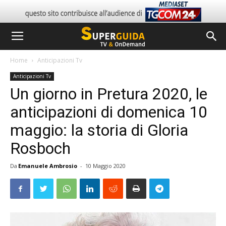
Home
Anticipazioni Tv
Anticipazioni Tv
Un giorno in Pretura 2020, le
anticipazioni di domenica 10
maggio: la storia di Gloria
Rosboch
Da
Emanuele Ambrosio
-
10 Maggio 2020