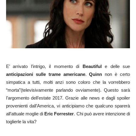
E’ arrivato l’intrigo, il momento di
Beautiful
e delle sue
anticipazioni sulle trame americane
.
Quinn
non è certo
simpatica a tutti, molti anzi sono coloro che la vorrebbero
“morta”(televisivamente parlando ovviamente). Questo sarà
l’argomento dell’estate 2017. Grazie alle news e dagli spoiler
provenienti dall’America, vi anticipiamo che qualcuno sparerà
all’attuale moglie di
Eric Forrester
. Chi può avere intenzione di
toglierle la vita?