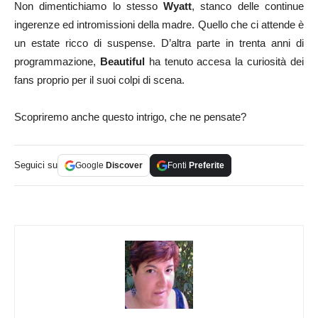
Non dimentichiamo lo stesso
Wyatt
, stanco delle continue
ingerenze ed intromissioni della madre. Quello che ci attende è
un estate ricco di suspense. D’altra parte in trenta anni di
programmazione,
Beautiful
ha tenuto accesa la curiosità dei
fans proprio per il suoi colpi di scena.
Scopriremo anche questo intrigo, che ne pensate?
Seguici su
Google
Discover
Fonti
Preferite