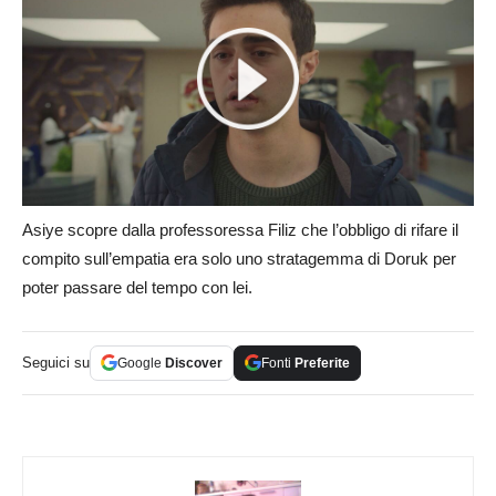
Asiye scopre dalla professoressa Filiz che l’obbligo di rifare il
compito sull’empatia era solo uno stratagemma di Doruk per
poter passare del tempo con lei.
Seguici su
Google
Discover
Fonti
Preferite