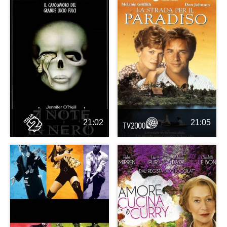
21:02
21:05