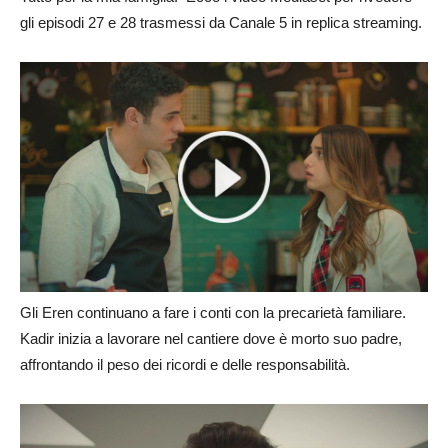
gli episodi 27 e 28 trasmessi da Canale 5 in replica streaming.
Gli Eren continuano a fare i conti con la precarietà familiare.
Kadir inizia a lavorare nel cantiere dove è morto suo padre,
affrontando il peso dei ricordi e delle responsabilità.