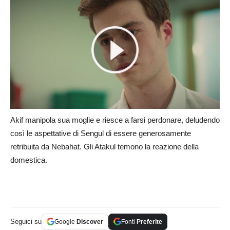
Akif manipola sua moglie e riesce a farsi perdonare, deludendo
così le aspettative di Sengul di essere generosamente
retribuita da Nebahat. Gli Atakul temono la reazione della
domestica.
Seguici su
Google
Discover
Fonti
Preferite