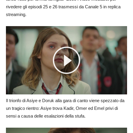
rivedere gli episodi 25 e 26 trasmessi da Canale 5 in replica
streaming.
Il trionfo di Asiye e Doruk alla gara di canto viene spezzato da
un tragico rientro: Asiye trova Kadir, Omer ed Emel privi di
sensi a causa delle esalazioni della stufa.