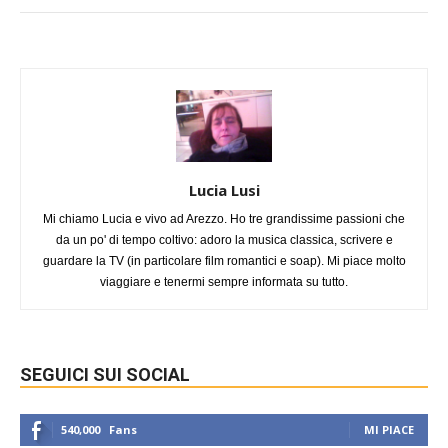
Lucia Lusi
Mi chiamo Lucia e vivo ad Arezzo. Ho tre grandissime passioni che
da un po' di tempo coltivo: adoro la musica classica, scrivere e
guardare la TV (in particolare film romantici e soap). Mi piace molto
viaggiare e tenermi sempre informata su tutto.
SEGUICI SUI SOCIAL
540,000
Fans
MI PIACE