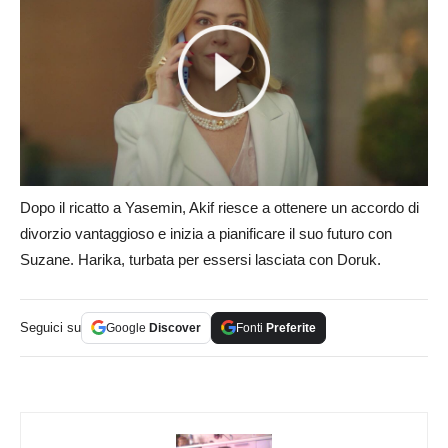
Dopo il ricatto a Yasemin, Akif riesce a ottenere un accordo di
divorzio vantaggioso e inizia a pianificare il suo futuro con
Suzane. Harika, turbata per essersi lasciata con Doruk.
Seguici su
Google
Discover
Fonti
Preferite