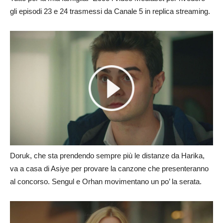
gli episodi 23 e 24 trasmessi da Canale 5 in replica streaming.
Doruk, che sta prendendo sempre più le distanze da Harika,
va a casa di Asiye per provare la canzone che presenteranno
al concorso. Sengul e Orhan movimentano un po’ la serata.