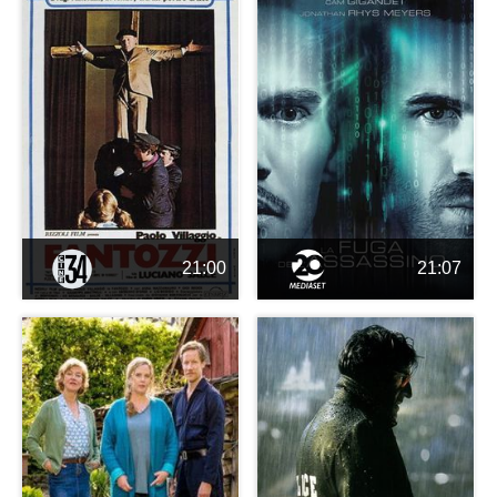
21:00
21:07