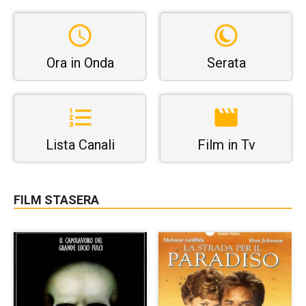
Ora in Onda
Serata
Lista Canali
Film in Tv
FILM STASERA