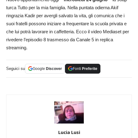
turca Tutto per la mia famiglia. Nella puntata odierna Akif
ringrazia Kadir per avergli salvato la vita, gli comunica che i
suoi fratelli possono iniziare a frequentare la scuola privata e
che lui potrà lavorare in caffetteria. Ecco il video Mediaset per
rivedere l’episodio 8 trasmesso da Canale 5 in replica
streaming.
Seguici su
Google
Discover
Fonti
Preferite
Lucia Lusi