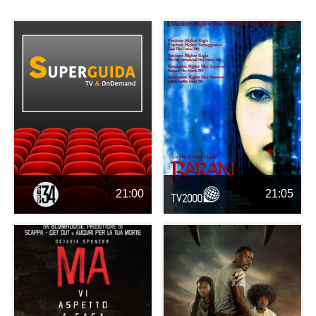
21:00
21:05