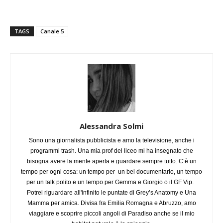
TAGS
Canale 5
Alessandra Solmi
Sono una giornalista pubblicista e amo la televisione, anche i
programmi trash. Una mia prof del liceo mi ha insegnato che
bisogna avere la mente aperta e guardare sempre tutto. C’è un
tempo per ogni cosa: un tempo per un bel documentario, un tempo
per un talk polito e un tempo per Gemma e Giorgio o il GF Vip.
Potrei riguardare all'infinito le puntate di Grey’s Anatomy e Una
Mamma per amica. Divisa fra Emilia Romagna e Abruzzo, amo
viaggiare e scoprire piccoli angoli di Paradiso anche se il mio