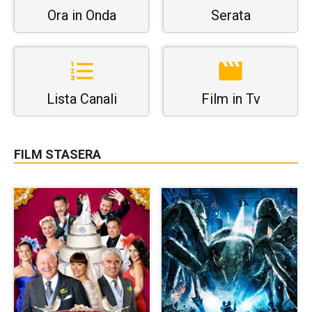
Ora in Onda
Serata
Lista Canali
Film in Tv
FILM STASERA