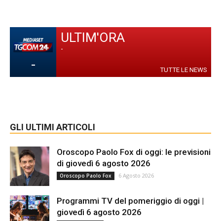
ULTIM'ORA
-
-
TUTTE LE NEWS
GLI ULTIMI ARTICOLI
Oroscopo Paolo Fox di oggi: le previsioni
di giovedì 6 agosto 2026
6 Agosto 2026
Oroscopo Paolo Fox
Programmi TV del pomeriggio di oggi |
giovedì 6 agosto 2026