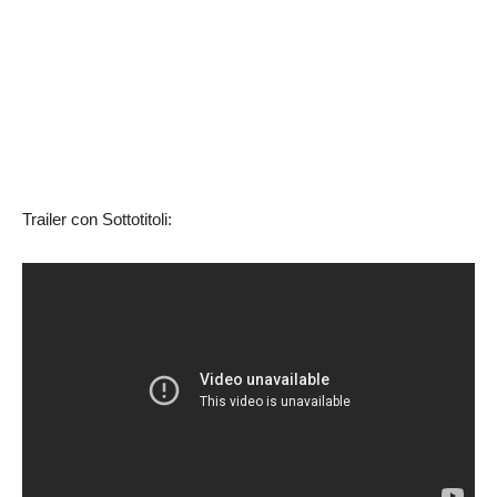
Trailer con Sottotitoli: