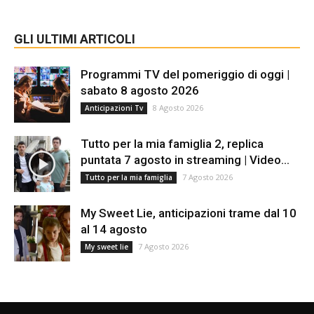
GLI ULTIMI ARTICOLI
Programmi TV del pomeriggio di oggi |
sabato 8 agosto 2026
8 Agosto 2026
Anticipazioni Tv
Tutto per la mia famiglia 2, replica
puntata 7 agosto in streaming | Video...
7 Agosto 2026
Tutto per la mia famiglia
My Sweet Lie, anticipazioni trame dal 10
al 14 agosto
7 Agosto 2026
My sweet lie