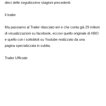
dieci delle seguitissime stagioni precedenti.
Il trailer
Ma passiamo al Trailer rilasciato ieri e che conta già 29 milioni
di visualizzazioni su facebook, eccovi quello originale di HBO
e quello con i sottotitoli su Youtube realizzato da una
pagina specializzata in subita.
Trailer Ufficiale