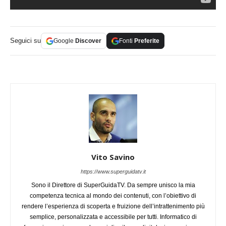
Seguici su
Google
Discover
Fonti
Preferite
Vito Savino
https://www.superguidatv.it
Sono il Direttore di SuperGuidaTV. Da sempre unisco la mia
competenza tecnica al mondo dei contenuti, con l’obiettivo di
rendere l’esperienza di scoperta e fruizione dell’intrattenimento più
semplice, personalizzata e accessibile per tutti. Informatico di