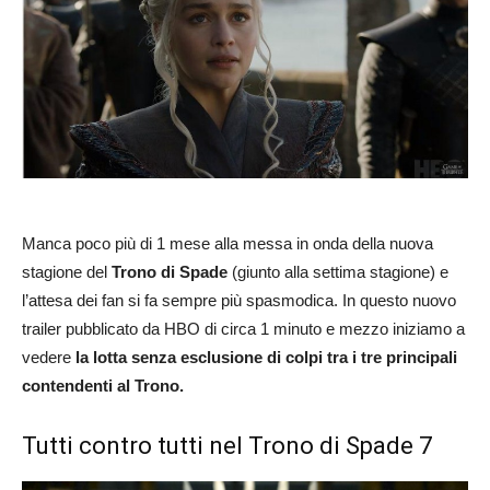
Manca poco più di 1 mese alla messa in onda della nuova
stagione del
Trono di Spade
(giunto alla settima stagione) e
l’attesa dei fan si fa sempre più spasmodica. In questo nuovo
trailer pubblicato da HBO di circa 1 minuto e mezzo iniziamo a
vedere
la lotta senza esclusione di colpi tra i tre principali
contendenti al Trono.
Tutti contro tutti nel Trono di Spade 7