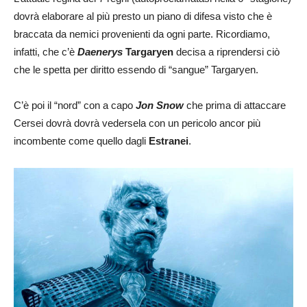
dovrà elaborare al più presto un piano di difesa visto che è
braccata da nemici provenienti da ogni parte. Ricordiamo,
infatti, che c’è
Daenerys
Targaryen
decisa a riprendersi ciò
che le spetta per diritto essendo di “sangue” Targaryen.
C’è poi il “nord” con a capo
Jon Snow
che prima di attaccare
Cersei dovrà dovrà vedersela con un pericolo ancor più
incombente come quello dagli
Estranei
.