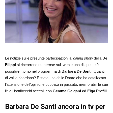
Le notizie sulle presunte partecipazioni al
dating show
della
De
Filippi
si rincorrono numerose sul web e una di queste è il
possibile ritorno nel programma di
Barbara De Santi
! Quanti
di voi la ricordano? È stata una delle Dame che ha catalizzato
l’attenzione dell’opinione pubblica in passato: memorabili le sue
liti e i battibecchi accesi con
Gemma Galgani ed Elga Profili.
Barbara De Santi ancora in tv per