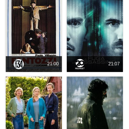
21:00
21:07