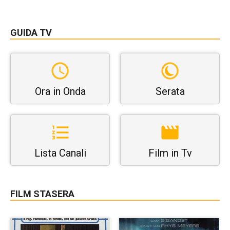
GUIDA TV
Ora in Onda
Serata
Lista Canali
Film in Tv
FILM STASERA