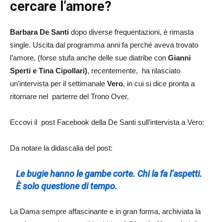
cercare l’amore?
Barbara De Santi
dopo diverse frequentazioni, è rimasta
single. Uscita dal programma anni fa perché aveva trovato
l’amore, (forse stufa anche delle sue diatribe con
Gianni
Sperti e Tina Cipollari)
, recentemente, ha rilasciato
un’intervista per il settimanale
Vero
, in cui si dice pronta a
ritornare nel parterre del Trono Over.
Eccovi il post Facebook della De Santi sull’intervista a Vero:
Da notare la didascalia del post:
Le bugie hanno le gambe corte. Chi la fa l’aspetti.
È solo questione di tempo.
La Dama sempre affascinante e in gran forma, archiviata la