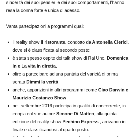
sincerità dei suoi pensieri e dei suoi comportamenti, l’hanno
resa la donna forte e unica di adesso.
Vanta partecipazioni a programmi quali:
il reality show
Il ristorante
, condotto
da Antonella Clerici,
dove si è classificata al secondo posto;
è stata spesso ospite dei talk show di Rai Uno,
Domenica
in e La vita in diretta,
oltre a partecipare ad una puntata del varietà di prima
serata
Dimmi la verità
anche, apparizioni in altri programmi come
Ciao Darwin e
Maurizio Costanzo Show
nel settembre 2016 partecipa in qualità di concorrente, in
coppia col suo autore
Simone Di Matteo
, alla quinta
edizione del reality show
Pechino Express
, arrivando in
finale e classificandosi al quarto posto.