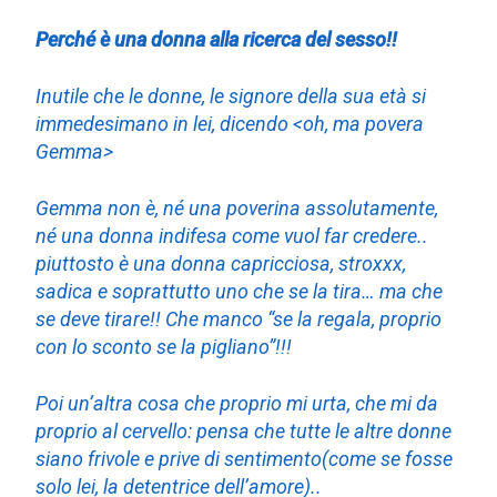
Perché è una donna alla ricerca del sesso!!
Inutile che le donne, le signore della sua età si
immedesimano in lei, dicendo <oh, ma povera
Gemma>
Gemma non è, né una poverina assolutamente,
né una donna indifesa come vuol far credere..
piuttosto è una donna capricciosa, stroxxx,
sadica e soprattutto uno che se la tira… ma che
se deve tirare!! Che manco “se la regala, proprio
con lo sconto se la pigliano”!!!
Poi un’altra cosa che proprio mi urta, che mi da
proprio al cervello: pensa che tutte le altre donne
siano frivole e prive di sentimento(come se fosse
solo lei, la detentrice dell’amore)..