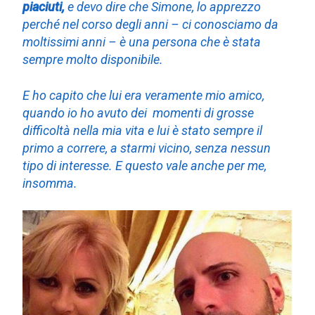
piaciuti,
e devo dire che Simone, lo apprezzo
perché nel corso degli anni – ci conosciamo da
moltissimi anni – è una persona che è stata
sempre molto disponibile.
E ho capito che lui era veramente mio amico,
quando io ho avuto dei momenti di grosse
difficoltà nella mia vita e lui è stato sempre il
primo a correre, a starmi vicino, senza nessun
tipo di interesse. E questo vale anche per me,
insomma.