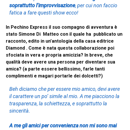
soprattutto l’improvvisazione
, per cui non faccio
fatica a fare questi show ecco!
In Pechino Express il suo compagno di avventura è
stato Simone Di Matteo con il quale ha pubblicato un
racconto, edito in un’antologia della casa editrice
Diamond . Come è nata questa collaborazione poi
sfociata in vera e propria amicizia? In breve, che
qualità deve avere una persona per diventare sua
amica? (a parte essere bellissimo, farle tanti
complimenti e magari portarle dei dolcetti?)
Beh diciamo che per essere mio amico, devi avere
il carattere un po’ simile al mio. A me piacciono la
trasparenza, la schiettezza, e soprattutto la
sincerità.
A me gli amici per convenienza non mi sono mai