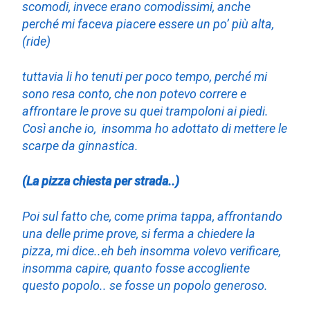
scomodi, invece erano comodissimi, anche
perché mi faceva piacere essere un po’ più alta,
(ride)
tuttavia li ho tenuti per poco tempo, perché mi
sono resa conto, che non potevo correre e
affrontare le prove su quei trampoloni ai piedi.
Così anche io, insomma ho adottato di mettere le
scarpe da ginnastica.
(La pizza chiesta per strada..)
Poi sul fatto che, come prima tappa, affrontando
una delle prime prove, si ferma a chiedere la
pizza, mi dice..eh beh insomma volevo verificare,
insomma capire, quanto fosse accogliente
questo popolo.. se fosse un popolo generoso.