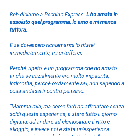
Beh diciamo a Pechino Express.
L’ho amato in
assoluto quel programma, lo amo e mi manca
tuttora.
E se dovessero richiamarmi lo rifarei
immediatamente, mi ci tufferei..
Perché, ripeto, è un programma che ho amato,
anche se inizialmente ero molto impaurita,
intimorita, perché ovviamente sai, non sapendo a
cosa andassi incontro pensavo:
“Mamma mia, ma come farò ad affrontare senza
soldi questa esperienza, a stare tutto il giorno
digiuna, ad andare ad elemosinare il vitto e
alloggio, e invece poi è stata un’esperienza