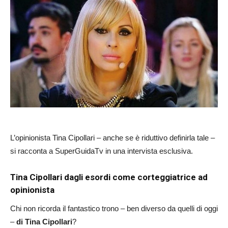
L’opinionista Tina Cipollari – anche se è riduttivo definirla tale –
si racconta a SuperGuidaTv in una intervista esclusiva.
Tina Cipollari dagli esordi come corteggiatrice ad
opinionista
Chi non ricorda il fantastico trono – ben diverso da quelli di oggi
–
di Tina Cipollari
?