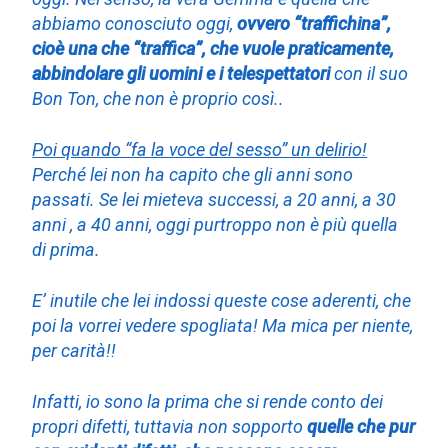
abbiamo conosciuto oggi,
ovvero “traffichina”,
cioè una che “traffica”, che vuole praticamente,
abbindolare gli uomini e i telespettatori
con il suo
Bon Ton, che non è proprio così..
Poi quando “fa la voce del sesso” un delirio!
Perché lei non ha capito che gli anni sono
passati. Se lei mieteva successi, a 20 anni, a 30
anni , a 40 anni, oggi purtroppo non è più quella
di prima.
E’ inutile che lei indossi queste cose aderenti, che
poi la vorrei vedere spogliata! Ma mica per niente,
per carità!!
Infatti, io sono la prima che si rende conto dei
propri difetti, tuttavia non sopporto
quelle che pur