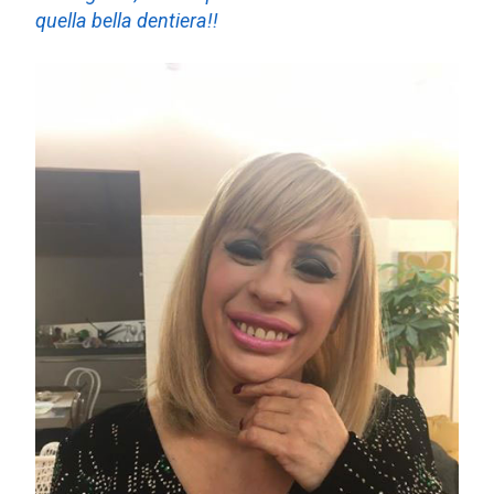
quella bella dentiera!!