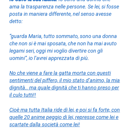
ama la trasparenza nelle persone. Se lei, si fosse
posta in maniera differente, nel senso avesse
detto:
“guarda Maria, tutto sommato, sono una donna
che non si è mai sposata, che non ha mai avuto
legami seri, oggi mi voglio divertire con gli
uomini”, io l’avrei apprezzata di più.
No che viene a fare la gatta morta con questi
sentimenti del piffero, il mio stato d’animo, la mia
dignità.. ma quale dignità che ti hanno preso per
il culo tutti!!
Cioè ma tutta Italia ride di lei, e poi si fa forte, con
quelle 20 anime peggio di lei, represse come lei e
scartate dalla società come lei!