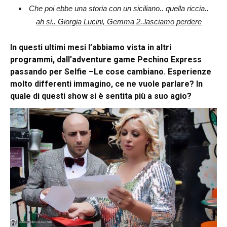
Che poi ebbe una storia con un siciliano.. quella riccia..
ah si.. Giorgia Lucini, Gemma 2..lasciamo perdere
In questi ultimi mesi l’abbiamo vista in altri
programmi, dall’adventure game Pechino Express
passando per Selfie –Le cose cambiano. Esperienze
molto differenti immagino, ce ne vuole parlare? In
quale di questi show si è sentita più a suo agio?