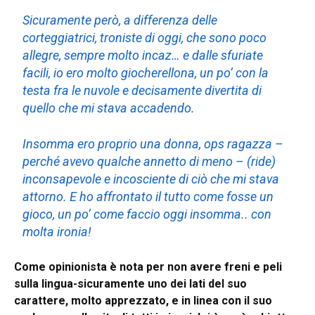
Sicuramente però, a differenza delle
corteggiatrici, troniste di oggi, che sono poco
allegre, sempre molto incaz… e dalle sfuriate
facili, io ero molto giocherellona, un po’ con la
testa fra le nuvole e decisamente divertita di
quello che mi stava accadendo.
Insomma ero proprio una donna, ops ragazza –
perché avevo qualche annetto di meno – (ride)
inconsapevole e incosciente di ciò che mi stava
attorno. E ho affrontato il tutto come fosse un
gioco, un po’ come faccio oggi insomma.. con
molta ironia!
Come opinionista è nota per non avere freni e peli
sulla lingua-sicuramente uno dei lati del suo
carattere, molto apprezzato, e in linea con il suo