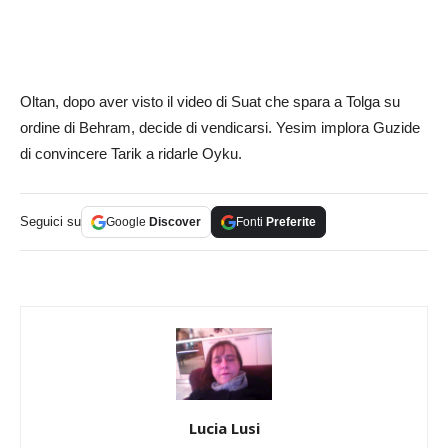
Oltan, dopo aver visto il video di Suat che spara a Tolga su
ordine di Behram, decide di vendicarsi. Yesim implora Guzide
di convincere Tarik a ridarle Oyku.
Seguici su
Google
Discover
Fonti
Preferite
Lucia Lusi