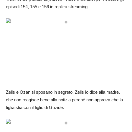
episodi 154, 155 e 156 in replica streaming.
Zelis e Ozan si sposano in segreto. Zelis lo dice alla madre,
che non reagisce bene alla notizia perchè non approva che la
figlia stia con il figlio di Guzide.