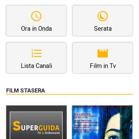
Ora in Onda
Serata
Lista Canali
Film in Tv
FILM STASERA