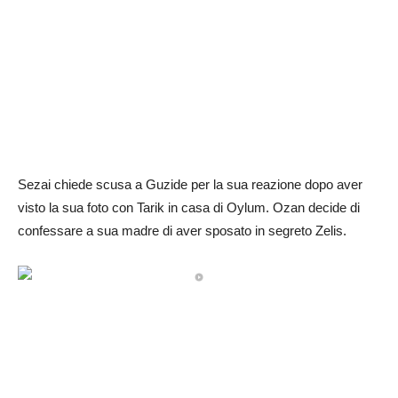
Sezai chiede scusa a Guzide per la sua reazione dopo aver
visto la sua foto con Tarik in casa di Oylum. Ozan decide di
confessare a sua madre di aver sposato in segreto Zelis.