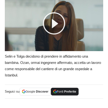
Selin e Tolga decidono di prendere in affidamento una
bambina. Ozan, ormai ingegnere affermato, accetta un lavoro
come responsabile del cantiere di un grande ospedale a
Istanbul.
Seguici su
Google
Discover
Fonti
Preferite