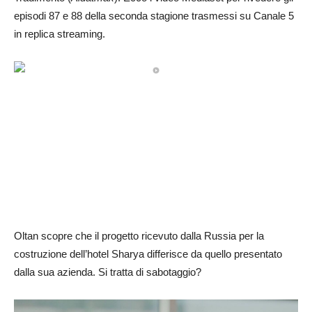
episodi 87 e 88 della seconda stagione trasmessi su Canale 5
in replica streaming.
Oltan scopre che il progetto ricevuto dalla Russia per la
costruzione dell’hotel Sharya differisce da quello presentato
dalla sua azienda. Si tratta di sabotaggio?