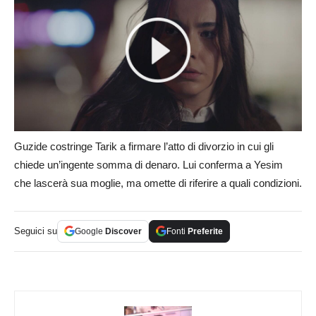
Guzide costringe Tarik a firmare l’atto di divorzio in cui gli
chiede un’ingente somma di denaro. Lui conferma a Yesim
che lascerà sua moglie, ma omette di riferire a quali condizioni.
Seguici su
Google
Discover
Fonti
Preferite