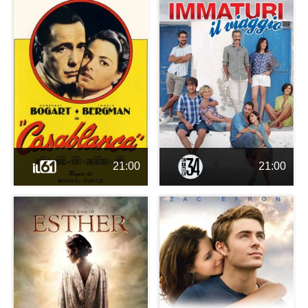
21:00
21:00