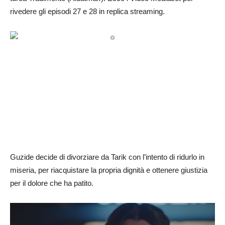
rivedere gli episodi 27 e 28 in replica streaming.
Guzide decide di divorziare da Tarik con l’intento di ridurlo in
miseria, per riacquistare la propria dignità e ottenere giustizia
per il dolore che ha patito.