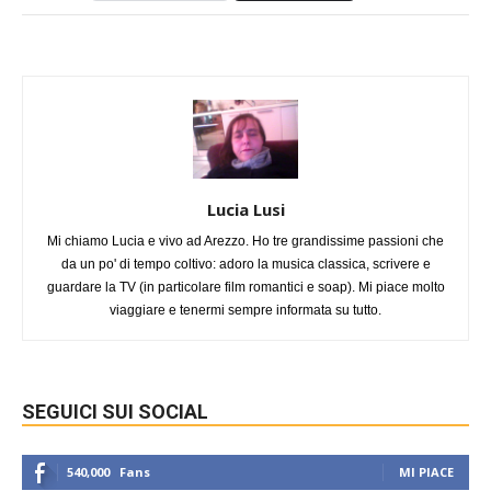
Lucia Lusi
Mi chiamo Lucia e vivo ad Arezzo. Ho tre grandissime passioni che
da un po' di tempo coltivo: adoro la musica classica, scrivere e
guardare la TV (in particolare film romantici e soap). Mi piace molto
viaggiare e tenermi sempre informata su tutto.
SEGUICI SUI SOCIAL
540,000
Fans
MI PIACE