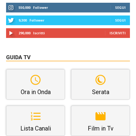
550,000
Follower
SEGUI
9,300
Follower
SEGUI
290,000
Iscritti
ISCRIVITI
GUIDA TV
Ora in Onda
Serata
Lista Canali
Film in Tv