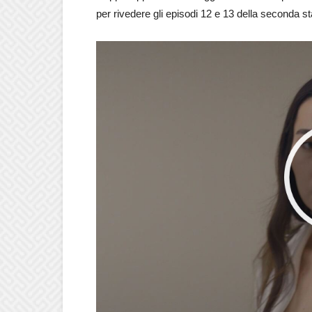
per rivedere gli episodi 12 e 13 della seconda st