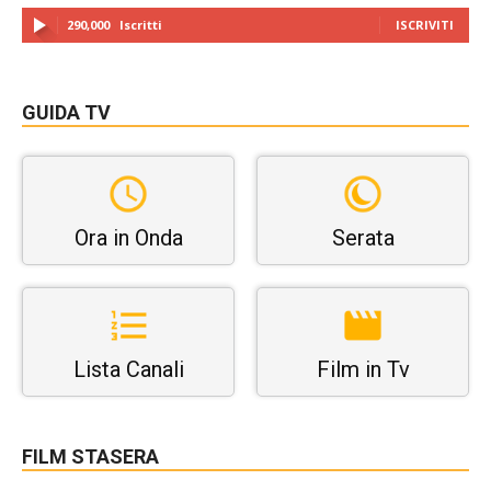
290,000
Iscritti
ISCRIVITI
GUIDA TV
Ora in Onda
Serata
Lista Canali
Film in Tv
FILM STASERA