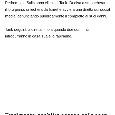
Pedromol, e Salih sono clienti di Tarik. Decisa a smascherare
il loro piano, si recherà da Ismet e avvierà una diretta sui social
media, denunciando pubblicamente il complotto ai suoi danni.
Tarik seguirà la diretta, fino a quando due uomini si
introdurranno in casa sua e lo rapiranno.