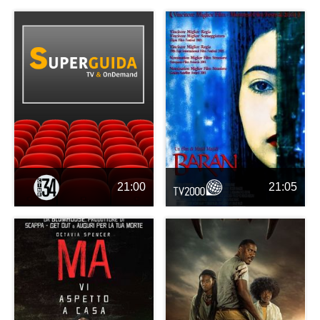
21:00
21:05