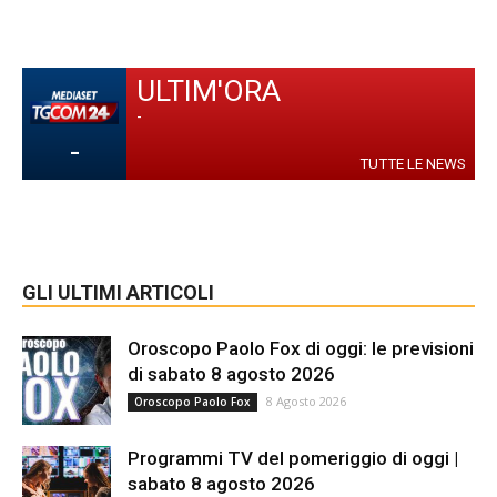
ULTIM'ORA
-
-
TUTTE LE NEWS
GLI ULTIMI ARTICOLI
Oroscopo Paolo Fox di oggi: le previsioni
di sabato 8 agosto 2026
8 Agosto 2026
Oroscopo Paolo Fox
Programmi TV del pomeriggio di oggi |
sabato 8 agosto 2026