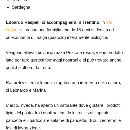
Sardegna
Edoardo Raspelli ci accompagnerà in Trentino
, in
Val
Lagarina
, presso una famiglia che da 15 anni si dedica ad
un’economia di malga (pascolo) interamente biologica.
Vengono allevati bovini di razza Pezzata rossa, viene prodotto
latte per fare gustosi formaggi nostrani e si può trovare anche
qualche albero da frutto.
Raspelli visiterà il tranquillo agriturismo immerso nella natura,
di Leonardo e Marina.
Marco, invece, ha aperto un ristorante dove gustare i prodotti
tipici del posto, fra i quali salumi da lui realizzati: speak,
pancetta e il particolare salame di pancetta, di cui vedremo le
fasi di lavorazione.