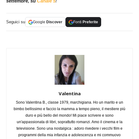
settembre, su
Canale 5
!
Seguici su
Google
Discover
Fonti
Preferite
Valentina
Sono Valentina B., classe 1979, marchigiana. Ho un marito e un
bimbo bellissimo e faccio la mamma a tempo pieno, il mestiere più
duro e più bello del mondo! Mi piace scrivere e sono
un'appassionata di libri, soprattutto romanzi. Amo il cinema e la
televisione. Sono una nostalgica : adoro rivedere i vecchi film e
programmi della mia infanzia e adolescenza e mi commuovo