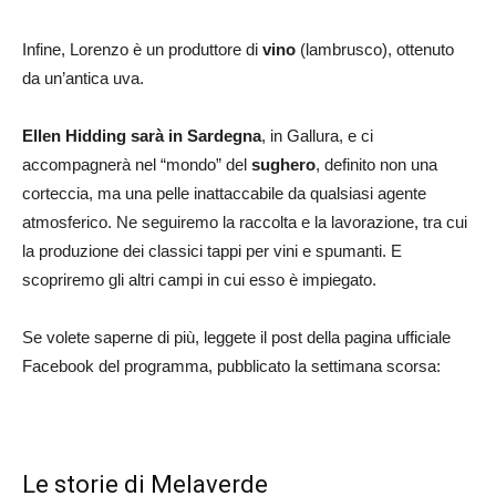
Infine, Lorenzo è un produttore di
vino
(lambrusco), ottenuto
da un’antica uva.
Ellen Hidding sarà in Sardegna
, in Gallura, e ci
accompagnerà nel “mondo” del
sughero
, definito non una
corteccia, ma una pelle inattaccabile da qualsiasi agente
atmosferico. Ne seguiremo la raccolta e la lavorazione, tra cui
la produzione dei classici tappi per vini e spumanti. E
scopriremo gli altri campi in cui esso è impiegato.
Se volete saperne di più, leggete il post della pagina ufficiale
Facebook del programma, pubblicato la settimana scorsa:
Le storie di Melaverde