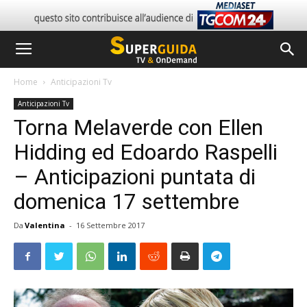
Home
Anticipazioni Tv
Anticipazioni Tv
Torna Melaverde con Ellen
Hidding ed Edoardo Raspelli
– Anticipazioni puntata di
domenica 17 settembre
Da
Valentina
-
16 Settembre 2017