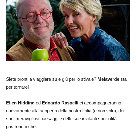
Siete pronti a viaggiare su e giù per lo stivale?
Melaverde
sta
per tornare!
Ellen Hidding
ed
Edoardo Raspelli
ci accompagneranno
nuovamente alla scoperta della nostra Italia (e non solo), dei
suoi meravigliosi paesaggi e delle sue invitanti specialità
gastronomiche.