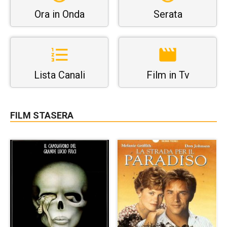
Ora in Onda
Serata
Lista Canali
Film in Tv
FILM STASERA