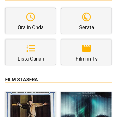
Ora in Onda
Serata
Lista Canali
Film in Tv
FILM STASERA