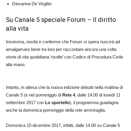
Giovanna De Virgiliis
Su Canale 5 speciale Forum – Il diritto
alla vita
Insomma, novità e conferme che Forum si spera riuscirà ad
amalgamare bene tra loro per raccontare ancora una volta
storie di vita quotidiana ‘risolte’ con Codice di Procedura Civile
alla mano.
Intanto, in attesa che la nuova edizione debutti nella mattina di
Canale 5 (e nel pomeriggio di
Rete 4
, dalle 14.00 di lunedì 11
settembre 2017 con
Lo sportello
), il programma guadagna
anche la domenica pomeriggio della rete ammiraglia.
Domenica 10 dicembre 2017, infatti, dalle 14.00 su Canale 5