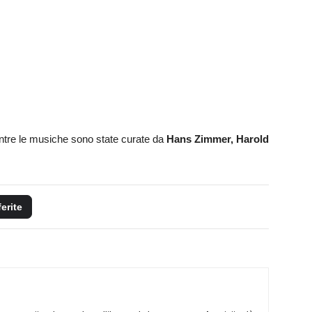
tre le musiche sono state curate da
Hans Zimmer, Harold
ferite