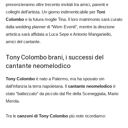
presenzieranno oltre trecento invitati tra amici, parenti e
colleghi dell’artista. Un giorno indimenticabile per
Toni
Colombo
e la futura moglie Tina. Il loro matrimonio sarà curato
dalla wedding planner di “Wem Eventi”, mentre la direzione
artistica sarà affidata a Luca Sepe e Antonio Manganiello,
amici del cantante.
Tony Colombo brani, i successi del
cantante neomelodico
Tony Colombo
è nato a Palermo, ma ha sposato sin
dall’infanzia la terra napoletana. Il
cantante neomelodico
è
stato “battezzato” da piccolo dal Re della Sceneggiata, Mario
Merola.
Tra le
canzoni di Tony Colombo
più note ricordiamo: