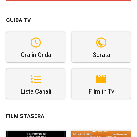
GUIDA TV
Ora in Onda
Serata
Lista Canali
Film in Tv
FILM STASERA