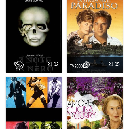
21:02
21:05