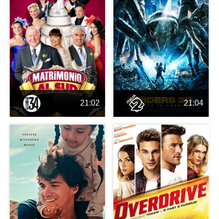
21:02
21:04