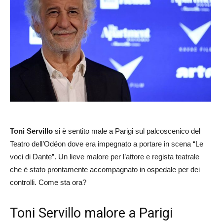
Toni Servillo
si è sentito male a Parigi sul palcoscenico del
Teatro dell’Odéon dove era impegnato a portare in scena “Le
voci di Dante”. Un lieve malore per l’attore e regista teatrale
che è stato prontamente accompagnato in ospedale per dei
controlli. Come sta ora?
Toni Servillo malore a Parigi