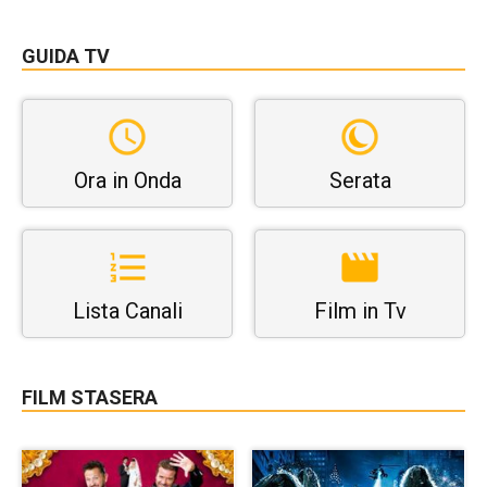
GUIDA TV
Ora in Onda
Serata
Lista Canali
Film in Tv
FILM STASERA