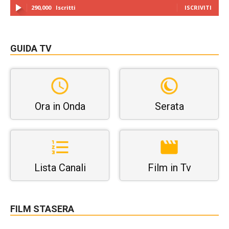
290,000
Iscritti
ISCRIVITI
GUIDA TV
Ora in Onda
Serata
Lista Canali
Film in Tv
FILM STASERA