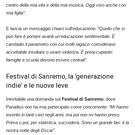
centro della mia vita e della mia musica. Oggi vivo anche con
mia figlia”.
E lancia un messaggio chiaro sull’educazione:
“Quello che si
può fare è portare avanti un’educazione sentimentale. È
cambiato il parametro con cui molti ragazzi considerano
accettabile insultare o usare violenza. È preoccupante:
famiglie e scuola devono essere centrali”.
Festival di Sanremo, la ‘generazione
indie’ e le nuove leve
Inevitabile una domanda sul
Festival di Sanremo
, dove
Paradiso non ha mai partecipato come concorrente:
“Mi hanno
inserito in tanti cast negli anni, ma poi non mi hanno preso.
Prima o poi, per statistica, succederà. Sono un grande fan: è la
nostra notte degli Oscar”.