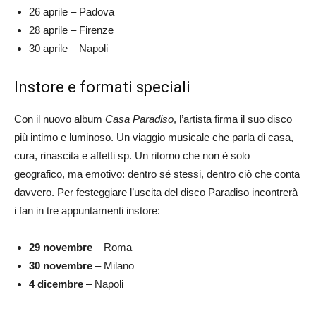
26 aprile – Padova
28 aprile – Firenze
30 aprile – Napoli
Instore e formati speciali
Con il nuovo album
Casa Paradiso
, l’artista firma il suo disco
più intimo e luminoso. Un viaggio musicale che parla di casa,
cura, rinascita e affetti sp. Un ritorno che non è solo
geografico, ma emotivo: dentro sé stessi, dentro ciò che conta
davvero. Per festeggiare l’uscita del disco Paradiso incontrerà
i fan in tre appuntamenti instore:
29 novembre
– Roma
30 novembre
– Milano
4 dicembre
– Napoli