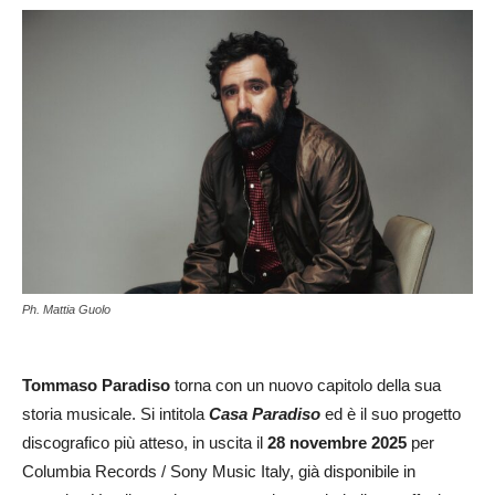
Ph. Mattia Guolo
Tommaso Paradiso
torna con un nuovo capitolo della sua
storia musicale. Si intitola
Casa Paradiso
ed è il suo progetto
discografico più atteso, in uscita il
28 novembre 2025
per
Columbia Records / Sony Music Italy, già disponibile in