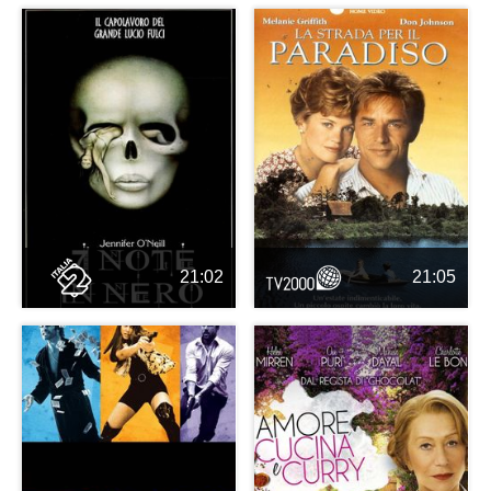
21:02
21:05