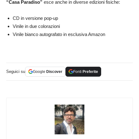
“Casa Paradiso”
esce anche in diverse edizioni fisiche:
CD in versione pop-up
Vinile in due colorazioni
Vinile bianco autografato in esclusiva Amazon
Seguici su
Google
Discover
Fonti
Preferite