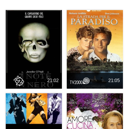
21:02
21:05