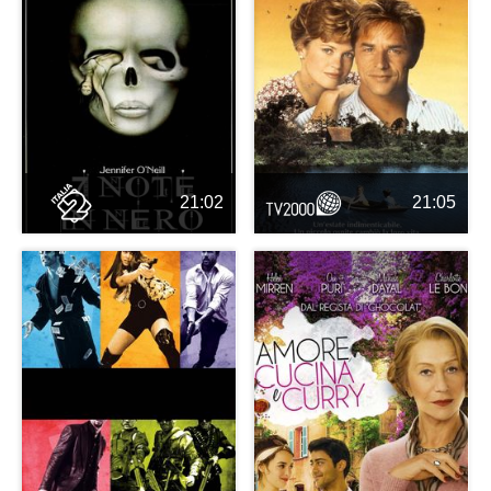
21:02
21:05