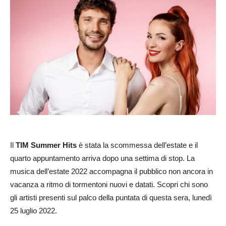
Il
TIM Summer Hits
è stata la scommessa dell’estate e il
quarto appuntamento arriva dopo una settima di stop. La
musica dell’estate 2022 accompagna il pubblico non ancora in
vacanza a ritmo di tormentoni nuovi e datati. Scopri chi sono
gli artisti presenti sul palco della puntata di questa sera, lunedì
25 luglio 2022.