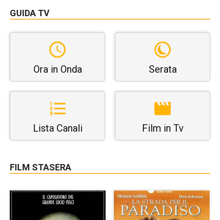
GUIDA TV
Ora in Onda
Serata
Lista Canali
Film in Tv
FILM STASERA