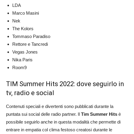
LDA
Marco Masini
Nek
The Kolors
Tommaso Paradiso
Rettore e Tancredi
Vegas Jones
Nika Paris
Room9
TIM Summer Hits 2022: dove seguirlo in
tv, radio e social
Contenuti speciali e divertenti sono pubblicati durante la
puntata sui social delle radio partner. Il
Tim Summer Hits
è
possibile seguirlo anche in questa modalità che permette di
entrare in empatia col clima festoso creatosi durante le