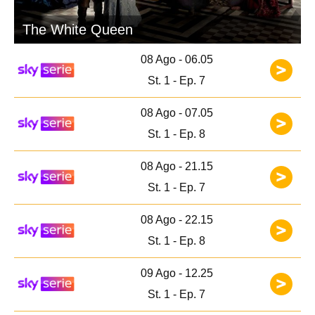
The White Queen
08 Ago - 06.05
St. 1 - Ep. 7
08 Ago - 07.05
St. 1 - Ep. 8
08 Ago - 21.15
St. 1 - Ep. 7
08 Ago - 22.15
St. 1 - Ep. 8
09 Ago - 12.25
St. 1 - Ep. 7