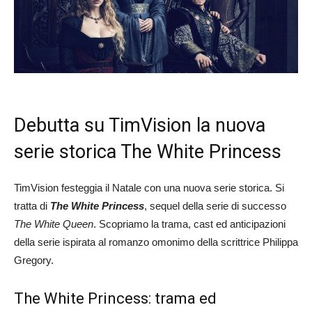
Debutta su TimVision la nuova
serie storica The White Princess
TimVision festeggia il Natale con una nuova serie storica. Si
tratta di
The White Princess
, sequel della serie di successo
The White Queen
. Scopriamo la trama, cast ed anticipazioni
della serie ispirata al romanzo omonimo della scrittrice Philippa
Gregory.
The White Princess: trama ed