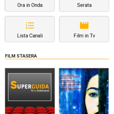
Ora in Onda
Serata
Lista Canali
Film in Tv
FILM STASERA