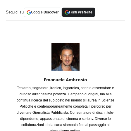
Seguici su
Google
Discover
Fonti
Preferite
Emanuele Ambrosio
Testardo, sognatore, ironico, logorroico, attento osservatore e
curioso all'ennesima potenza. Campano di origini, ma alla
continua ricerca del suo posto nel mondo si laurea in Scienze
Politiche e contemporaneamente completa il percorso per
diventare Giornalista Pubblicista. Consumatore di dischi, tele-
dipendente, appassionato di cinema e serie tv. Diverse le
collaborazioni: dalla carta stampata fino al passaggio al