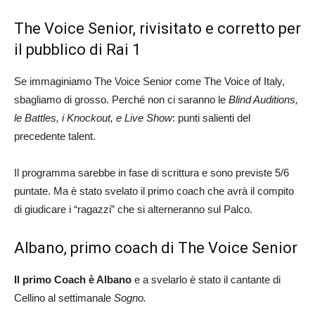
The Voice Senior, rivisitato e corretto per
il pubblico di Rai 1
Se immaginiamo The Voice Senior come The Voice of Italy,
sbagliamo di grosso. Perché non ci saranno le
Blind Auditions,
le Battles, i Knockout, e Live Show
: punti salienti del
precedente talent.
Il programma sarebbe in fase di scrittura e sono previste 5/6
puntate. Ma è stato svelato il primo coach che avrà il compito
di giudicare i “ragazzi” che si alterneranno sul Palco.
Albano, primo coach di The Voice Senior
Il primo Coach è Albano
e a svelarlo è stato il cantante di
Cellino al settimanale
Sogno.