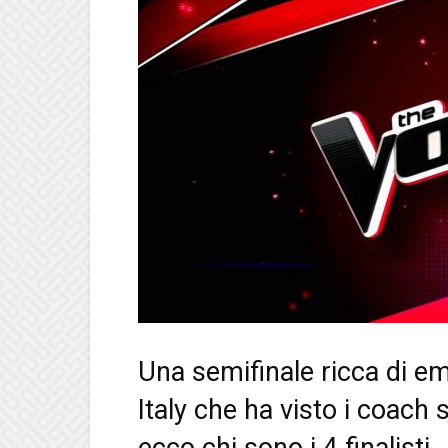
Una semifinale ricca di em
Italy che ha visto i coach s