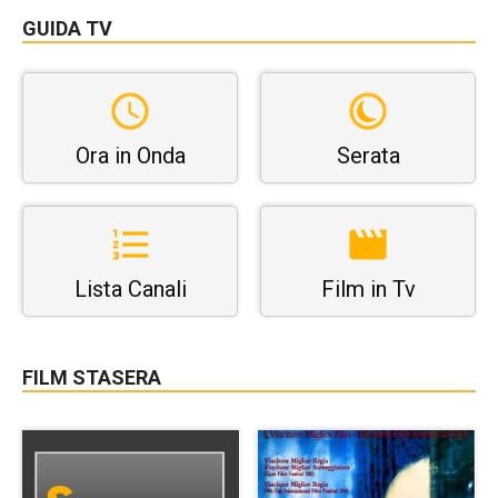
GUIDA TV
Ora in Onda
Serata
Lista Canali
Film in Tv
FILM STASERA