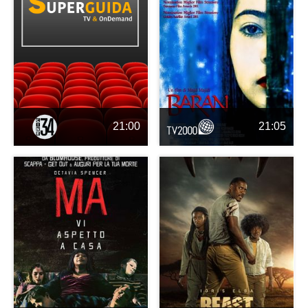
21:00
21:05