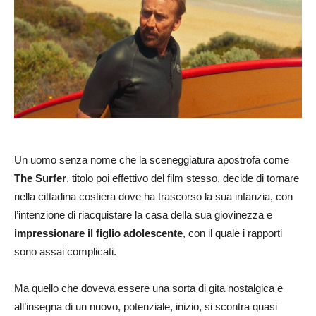
Un uomo senza nome che la sceneggiatura apostrofa come
The Surfer
, titolo poi effettivo del film stesso, decide di tornare
nella cittadina costiera dove ha trascorso la sua infanzia, con
l’intenzione di riacquistare la casa della sua giovinezza e
impressionare il figlio adolescente
, con il quale i rapporti
sono assai complicati.
Ma quello che doveva essere una sorta di gita nostalgica e
all’insegna di un nuovo, potenziale, inizio, si scontra quasi