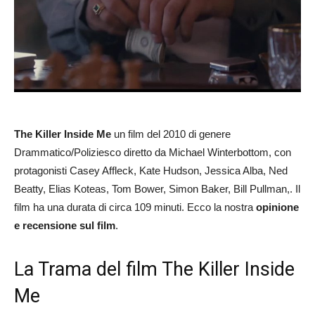
The Killer Inside Me
un film del 2010 di genere
Drammatico/Poliziesco diretto da Michael Winterbottom, con
protagonisti Casey Affleck, Kate Hudson, Jessica Alba, Ned
Beatty, Elias Koteas, Tom Bower, Simon Baker, Bill Pullman,. Il
film ha una durata di circa 109 minuti. Ecco la nostra
opinione
e recensione sul film
.
La Trama del film The Killer Inside
Me