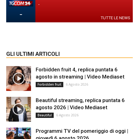
-
-
TUTTE LE NEWS
GLI ULTIMI ARTICOLI
Forbidden fruit 4, replica puntata 6
agosto in streaming | Video Mediaset
6 Agosto 2026
Forbidden fruit
Beautiful streaming, replica puntata 6
agosto 2026 | Video Mediaset
6 Agosto 2026
Beautiful
Programmi TV del pomeriggio di oggi |
giovedì 6 agosto 2026