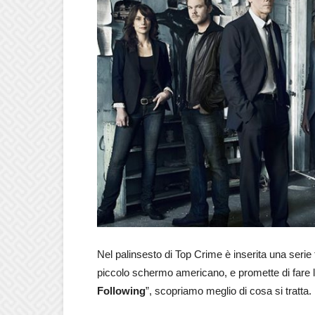
Nel palinsesto di Top Crime è inserita una serie 
piccolo schermo americano, e promette di fare lo
Following
”, scopriamo meglio di cosa si tratta.