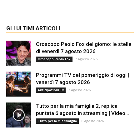
GLI ULTIMI ARTICOLI
Oroscopo Paolo Fox del giorno: le stelle
di venerdì 7 agosto 2026
7 Agosto 2026
Oroscopo Paolo Fox
Programmi TV del pomeriggio di oggi |
venerdì 7 agosto 2026
7 Agosto 2026
Anticipazioni Tv
Tutto per la mia famiglia 2, replica
puntata 6 agosto in streaming | Video...
6 Agosto 2026
Tutto per la mia famiglia