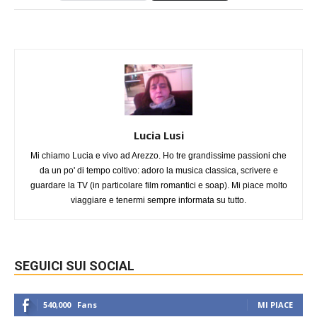
Lucia Lusi
Mi chiamo Lucia e vivo ad Arezzo. Ho tre grandissime passioni che
da un po' di tempo coltivo: adoro la musica classica, scrivere e
guardare la TV (in particolare film romantici e soap). Mi piace molto
viaggiare e tenermi sempre informata su tutto.
SEGUICI SUI SOCIAL
540,000
Fans
MI PIACE