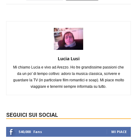
Lucia Lusi
Mi chiamo Lucia e vivo ad Arezzo. Ho tre grandissime passioni che
da un po' di tempo coltivo: adoro la musica classica, scrivere e
guardare la TV (in particolare film romantici e soap). Mi piace molto
viaggiare e tenermi sempre informata su tutto.
SEGUICI SUI SOCIAL
540,000
Fans
MI PIACE