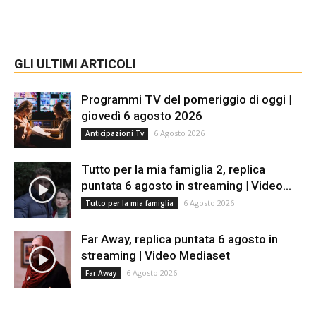
GLI ULTIMI ARTICOLI
Programmi TV del pomeriggio di oggi |
giovedì 6 agosto 2026
6 Agosto 2026
Anticipazioni Tv
Tutto per la mia famiglia 2, replica
puntata 6 agosto in streaming | Video...
6 Agosto 2026
Tutto per la mia famiglia
Far Away, replica puntata 6 agosto in
streaming | Video Mediaset
6 Agosto 2026
Far Away