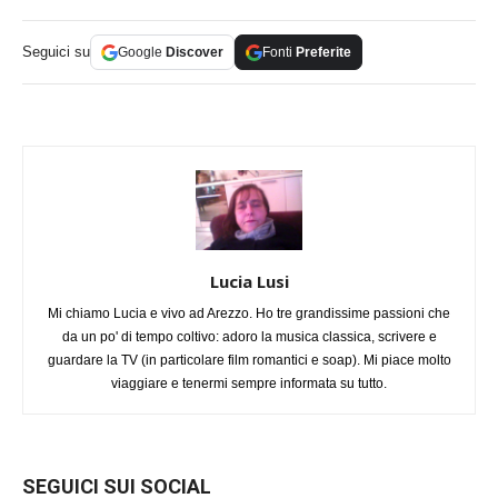
Seguici su
Google
Discover
Fonti
Preferite
Lucia Lusi
Mi chiamo Lucia e vivo ad Arezzo. Ho tre grandissime passioni che
da un po' di tempo coltivo: adoro la musica classica, scrivere e
guardare la TV (in particolare film romantici e soap). Mi piace molto
viaggiare e tenermi sempre informata su tutto.
SEGUICI SUI SOCIAL