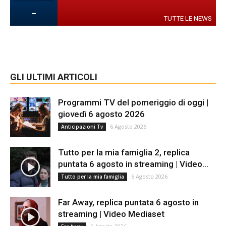
-
TUTTE LE NEWS
GLI ULTIMI ARTICOLI
Programmi TV del pomeriggio di oggi |
giovedì 6 agosto 2026
6 Agosto 2026
Anticipazioni Tv
Tutto per la mia famiglia 2, replica
puntata 6 agosto in streaming | Video...
6 Agosto 2026
Tutto per la mia famiglia
Far Away, replica puntata 6 agosto in
streaming | Video Mediaset