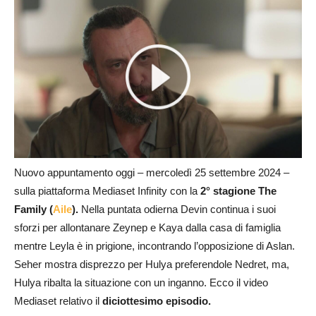
Nuovo appuntamento oggi – mercoledì 25 settembre 2024 –
sulla piattaforma Mediaset Infinity con la
2° stagione The
Family (
Aile
).
Nella puntata odierna Devin continua i suoi
sforzi per allontanare Zeynep e Kaya dalla casa di famiglia
mentre Leyla è in prigione, incontrando l’opposizione di Aslan.
Seher mostra disprezzo per Hulya preferendole Nedret, ma,
Hulya ribalta la situazione con un inganno. Ecco il video
Mediaset relativo il
diciottesimo episodio.