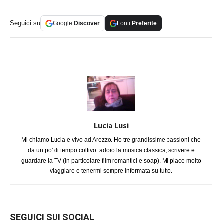
Seguici su
Google
Discover
Fonti
Preferite
Lucia Lusi
Mi chiamo Lucia e vivo ad Arezzo. Ho tre grandissime passioni che
da un po' di tempo coltivo: adoro la musica classica, scrivere e
guardare la TV (in particolare film romantici e soap). Mi piace molto
viaggiare e tenermi sempre informata su tutto.
SEGUICI SUI SOCIAL