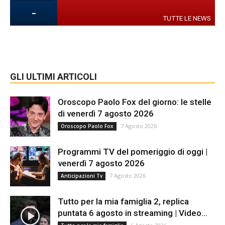
-
TUTTE LE NEWS
GLI ULTIMI ARTICOLI
Oroscopo Paolo Fox del giorno: le stelle
di venerdì 7 agosto 2026
7 Agosto 2026
Oroscopo Paolo Fox
Programmi TV del pomeriggio di oggi |
venerdì 7 agosto 2026
7 Agosto 2026
Anticipazioni Tv
Tutto per la mia famiglia 2, replica
puntata 6 agosto in streaming | Video...