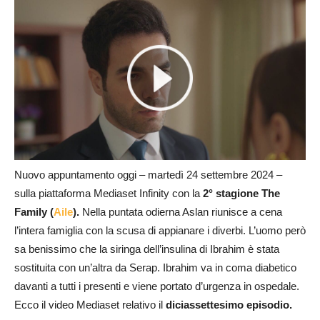
Nuovo appuntamento oggi – martedì 24 settembre 2024 –
sulla piattaforma Mediaset Infinity con la
2° stagione The
Family (
Aile
).
Nella puntata odierna Aslan riunisce a cena
l’intera famiglia con la scusa di appianare i diverbi. L’uomo però
sa benissimo che la siringa dell’insulina di Ibrahim è stata
sostituita con un’altra da Serap. Ibrahim va in coma diabetico
davanti a tutti i presenti e viene portato d’urgenza in ospedale.
Ecco il video Mediaset relativo il
diciassettesimo episodio.