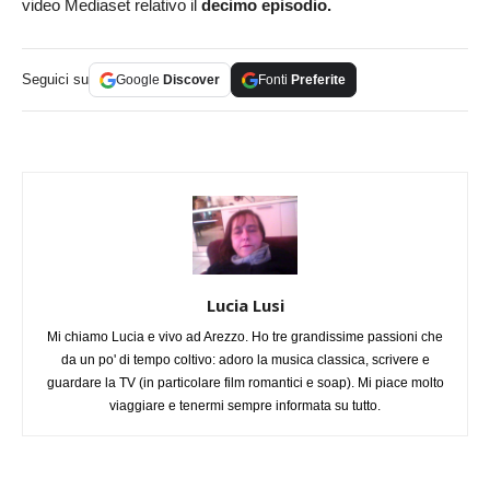
video Mediaset relativo il
decimo episodio.
Seguici su
Google
Discover
Fonti
Preferite
Lucia Lusi
Mi chiamo Lucia e vivo ad Arezzo. Ho tre grandissime passioni che
da un po' di tempo coltivo: adoro la musica classica, scrivere e
guardare la TV (in particolare film romantici e soap). Mi piace molto
viaggiare e tenermi sempre informata su tutto.