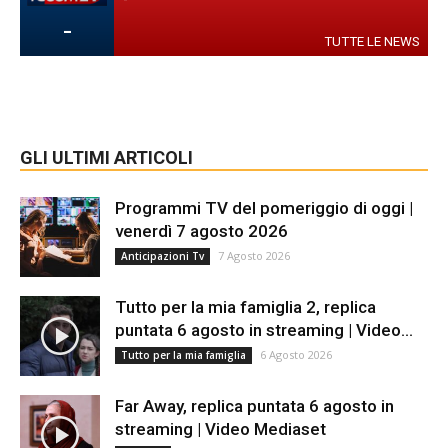
-
TUTTE LE NEWS
GLI ULTIMI ARTICOLI
Programmi TV del pomeriggio di oggi |
venerdì 7 agosto 2026
7 Agosto 2026
Anticipazioni Tv
Tutto per la mia famiglia 2, replica
puntata 6 agosto in streaming | Video...
6 Agosto 2026
Tutto per la mia famiglia
Far Away, replica puntata 6 agosto in
streaming | Video Mediaset