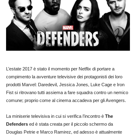
L’estate 2017 è stato il momento per Netflix di portare a
compimento la avventure televisive dei protagonisti dei loro
prodotti Marvel: Daredevil, Jessica Jones, Luke Cage e Iron
Fist si ritrovano tutti assiema a fare squadra contro un nemico
comune; proprio come al cinema accadeva per gli Avengers.
La miniserie televisiva in cui si verifica l’incontro è
The
Defenders
ed è stata creata per il piccolo schermo da
Douglas Petrie e Marco Ramirez, ed adesso è attualmente