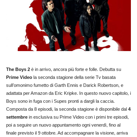
The Boys 2
è in arrivo, ancora più forte e folle. Debutta su
Prime Video
la seconda stagione della serie Tv basata
sull’omonimo fumetto di Garth Ennis e Darick Robertson, e
adattata per Amazon da Eric Kripke. In questo nuovo capitolo, i
Boys sono in fuga con i Supes pronti a dargli la caccia.
Composta da 8 episodi, la seconda stagione è disponibile dal
4
settembre
in esclusiva su Prime Video con i primi tre episodi,
poi a seguire un nuovo appuntamento ogni venerdì, fino al
finale previsto il 9 ottobre. Ad accompagnare la visione, arriva