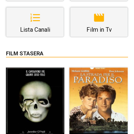
Lista Canali
Film in Tv
FILM STASERA