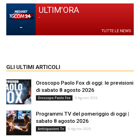
ULTIM'ORA
-
-
TUTTE LE NEWS
GLI ULTIMI ARTICOLI
Oroscopo Paolo Fox di oggi: le previsioni
di sabato 8 agosto 2026
8 Agosto 2026
Oroscopo Paolo Fox
Programmi TV del pomeriggio di oggi |
sabato 8 agosto 2026
8 Agosto 2026
Anticipazioni Tv