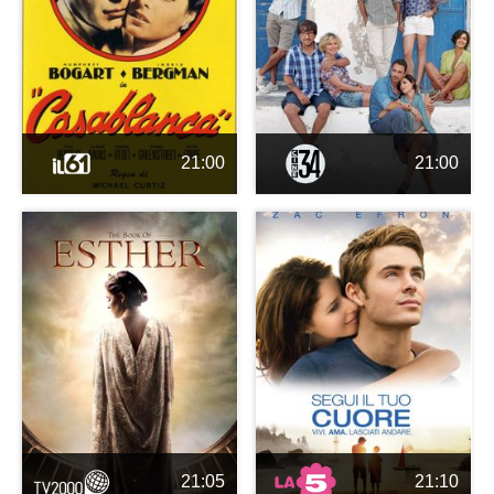
21:00
21:00
21:05
21:10