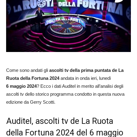
Come sono andati gli
ascolti tv della prima puntata de La
Ruota della Fortuna 2024
andata in onda ieri, lunedì
6 maggio 2024
? Ecco i dati Auditel in merito all’analisi degli
ascolti tv dello storico programma condotto in questa nuova
edizione da Gerry Scotti.
Auditel, ascolti tv de La Ruota
della Fortuna 2024 del 6 maggio