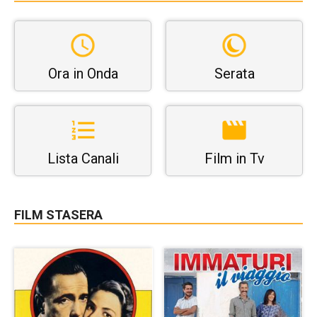
Ora in Onda
Serata
Lista Canali
Film in Tv
FILM STASERA