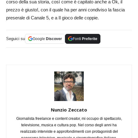
corso della sua storia, così come è capitato anche a Ok, il
prezzo è giusto!, con il quale ha per anni condiviso la fascia
preserale di Canale 5, e a Il gioco delle coppie.
Seguici su
Google
Discover
Fonti
Preferite
Nunzio Zeccato
Giornalista freelance e content creator, mi occupo di spettacolo,
televisione, musica e cultura pop. Nel corso degli anni ha
realizzato interviste e approfondimenti con protagonisti del
panorama televisivo, musicale e cinematografico italiano,