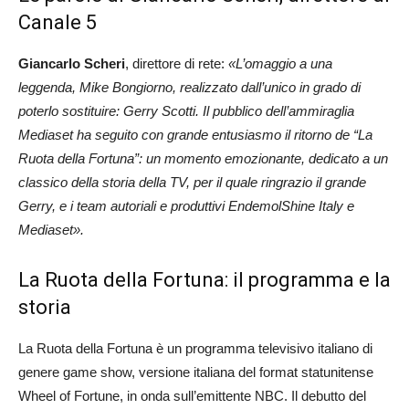
Canale 5
Giancarlo Scheri
, direttore di rete:
«L’omaggio a una
leggenda, Mike Bongiorno, realizzato dall’unico in grado di
poterlo sostituire: Gerry Scotti.
Il pubblico dell’ammiraglia
Mediaset ha seguito con grande entusiasmo il ritorno de “La
Ruota della Fortuna”: un momento emozionante, dedicato a un
classico della storia della TV, per il quale ringrazio il grande
Gerry, e i team autoriali e produttivi EndemolShine Italy e
Mediaset».
La Ruota della Fortuna: il programma e la
storia
La Ruota della Fortuna è un programma televisivo italiano di
genere game show, versione italiana del format statunitense
Wheel of Fortune, in onda sull’emittente NBC. Il debutto del