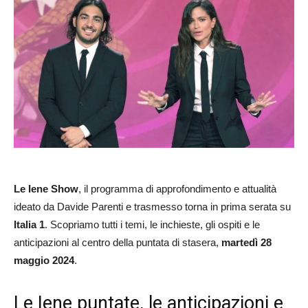
Le Iene Show
, il programma di approfondimento e attualità
ideato da Davide Parenti e trasmesso torna in prima serata su
Italia 1
. Scopriamo tutti i temi, le inchieste, gli ospiti e le
anticipazioni al centro della puntata di stasera,
martedì 28
maggio 2024
.
Le Iene puntate, le anticipazioni e