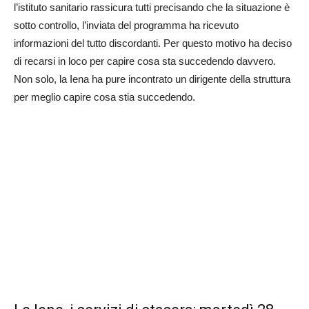
l’istituto sanitario rassicura tutti precisando che la situazione è
sotto controllo, l’inviata del programma ha ricevuto
informazioni del tutto discordanti. Per questo motivo ha deciso
di recarsi in loco per capire cosa sta succedendo davvero.
Non solo, la Iena ha pure incontrato un dirigente della struttura
per meglio capire cosa stia succedendo.