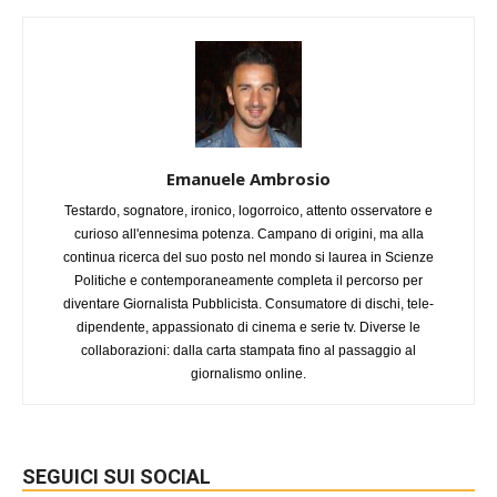
Emanuele Ambrosio
Testardo, sognatore, ironico, logorroico, attento osservatore e
curioso all'ennesima potenza. Campano di origini, ma alla
continua ricerca del suo posto nel mondo si laurea in Scienze
Politiche e contemporaneamente completa il percorso per
diventare Giornalista Pubblicista. Consumatore di dischi, tele-
dipendente, appassionato di cinema e serie tv. Diverse le
collaborazioni: dalla carta stampata fino al passaggio al
giornalismo online.
SEGUICI SUI SOCIAL