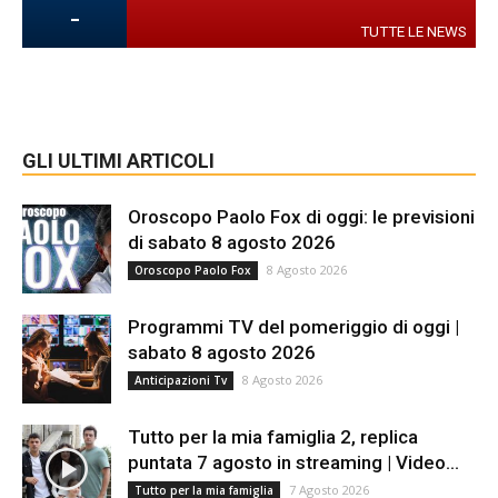
-
TUTTE LE NEWS
GLI ULTIMI ARTICOLI
Oroscopo Paolo Fox di oggi: le previsioni
di sabato 8 agosto 2026
8 Agosto 2026
Oroscopo Paolo Fox
Programmi TV del pomeriggio di oggi |
sabato 8 agosto 2026
8 Agosto 2026
Anticipazioni Tv
Tutto per la mia famiglia 2, replica
puntata 7 agosto in streaming | Video...
7 Agosto 2026
Tutto per la mia famiglia