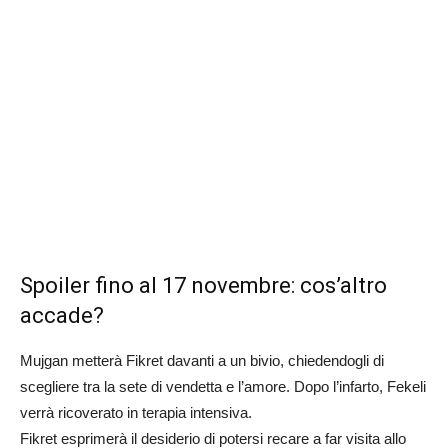
Spoiler fino al 17 novembre: cos’altro
accade?
Mujgan metterà Fikret davanti a un bivio, chiedendogli di
scegliere tra la sete di vendetta e l’amore. Dopo l’infarto, Fekeli
verrà ricoverato in terapia intensiva.
Fikret esprimerà il desiderio di potersi recare a far visita allo