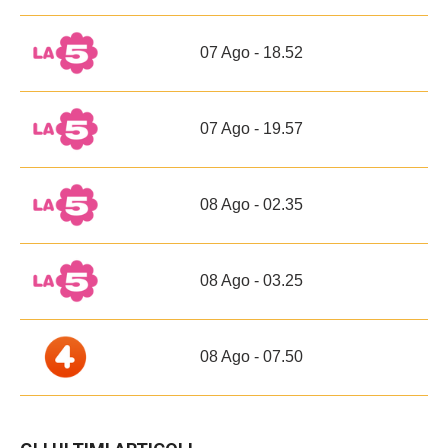
07 Ago - 18.52
07 Ago - 19.57
08 Ago - 02.35
08 Ago - 03.25
08 Ago - 07.50