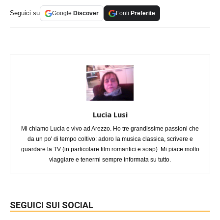
Seguici su
Google
Discover
Fonti
Preferite
Lucia Lusi
Mi chiamo Lucia e vivo ad Arezzo. Ho tre grandissime passioni che
da un po' di tempo coltivo: adoro la musica classica, scrivere e
guardare la TV (in particolare film romantici e soap). Mi piace molto
viaggiare e tenermi sempre informata su tutto.
SEGUICI SUI SOCIAL