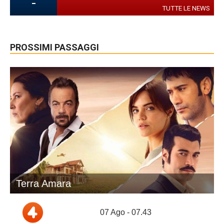
-
TUTTE LE NEWS
PROSSIMI PASSAGGI
Terra Amara
07 Ago - 07.43