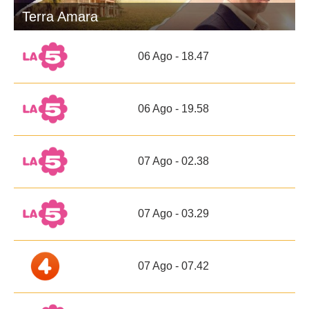
Terra Amara
06 Ago - 18.47
06 Ago - 19.58
07 Ago - 02.38
07 Ago - 03.29
07 Ago - 07.42