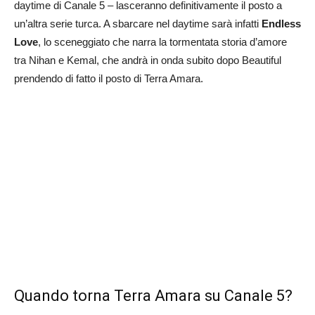
daytime di Canale 5 – lasceranno definitivamente il posto a
un’altra serie turca. A sbarcare nel daytime sarà infatti
Endless
Love
, lo sceneggiato che narra la tormentata storia d’amore
tra Nihan e Kemal, che andrà in onda subito dopo Beautiful
prendendo di fatto il posto di Terra Amara.
Quando torna Terra Amara su Canale 5?