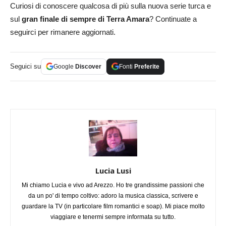
Curiosi di conoscere qualcosa di più sulla nuova serie turca e
sul
gran finale di sempre di Terra Amara
? Continuate a
seguirci per rimanere aggiornati.
Seguici su
Google
Discover
Fonti
Preferite
Lucia Lusi
Mi chiamo Lucia e vivo ad Arezzo. Ho tre grandissime passioni che
da un po' di tempo coltivo: adoro la musica classica, scrivere e
guardare la TV (in particolare film romantici e soap). Mi piace molto
viaggiare e tenermi sempre informata su tutto.