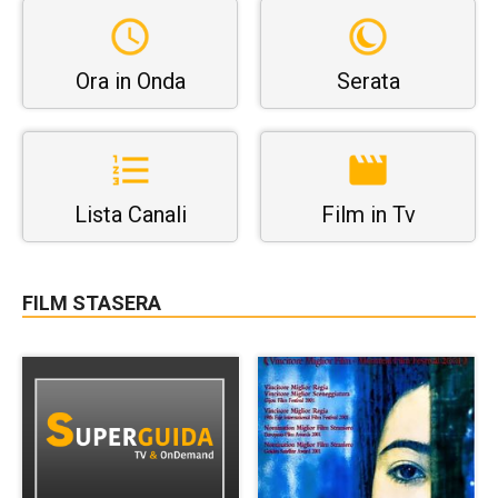
Ora in Onda
Serata
Lista Canali
Film in Tv
FILM STASERA