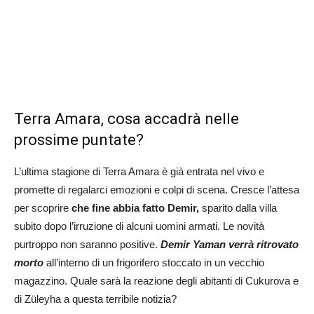
Terra Amara, cosa accadrà nelle
prossime puntate?
L’ultima stagione di Terra Amara è già entrata nel vivo e
promette di regalarci emozioni e colpi di scena. Cresce l’attesa
per scoprire
che fine abbia fatto Demir,
sparito dalla villa
subito dopo l’irruzione di alcuni uomini armati. Le novità
purtroppo non saranno positive.
Demir Yaman verrà ritrovato
morto
all’interno di un frigorifero stoccato in un vecchio
magazzino. Quale sarà la reazione degli abitanti di Cukurova e
di Züleyha a questa terribile notizia?