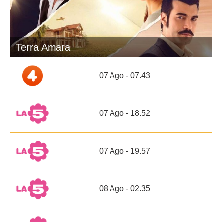
Terra Amara
07 Ago - 07.43
07 Ago - 18.52
07 Ago - 19.57
08 Ago - 02.35