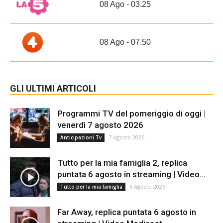
08 Ago - 03.25
08 Ago - 07.50
GLI ULTIMI ARTICOLI
Programmi TV del pomeriggio di oggi |
venerdì 7 agosto 2026
7 Agosto 2026
Anticipazioni Tv
Tutto per la mia famiglia 2, replica
puntata 6 agosto in streaming | Video...
6 Agosto 2026
Tutto per la mia famiglia
Far Away, replica puntata 6 agosto in