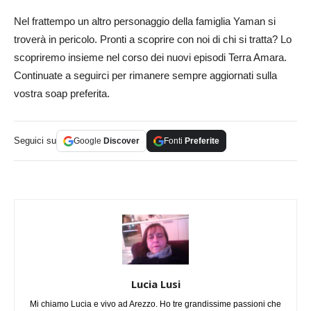
Nel frattempo un altro personaggio della famiglia Yaman si
troverà in pericolo. Pronti a scoprire con noi di chi si tratta? Lo
scopriremo insieme nel corso dei nuovi episodi Terra Amara.
Continuate a seguirci per rimanere sempre aggiornati sulla
vostra soap preferita.
Seguici su
Google
Discover
Fonti
Preferite
Lucia Lusi
Mi chiamo Lucia e vivo ad Arezzo. Ho tre grandissime passioni che