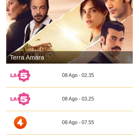
Terra Amara
08 Ago - 02.35
08 Ago - 03.25
08 Ago - 07.55