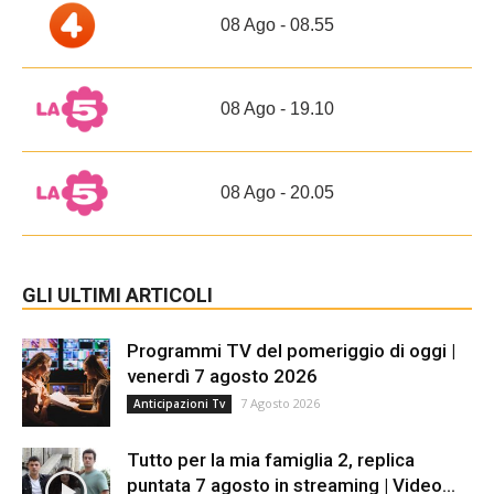
08 Ago - 08.55
08 Ago - 19.10
08 Ago - 20.05
GLI ULTIMI ARTICOLI
Programmi TV del pomeriggio di oggi |
venerdì 7 agosto 2026
7 Agosto 2026
Anticipazioni Tv
Tutto per la mia famiglia 2, replica
puntata 7 agosto in streaming | Video...