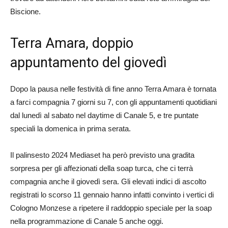
Biscione.
Terra Amara, doppio
appuntamento del giovedì
Dopo la pausa nelle festività di fine anno Terra Amara è tornata
a farci compagnia 7 giorni su 7, con gli appuntamenti quotidiani
dal lunedì al sabato nel daytime di Canale 5, e tre puntate
speciali la domenica in prima serata.
Il palinsesto 2024 Mediaset ha però previsto una gradita
sorpresa per gli affezionati della soap turca, che ci terrà
compagnia anche il giovedì sera. Gli elevati indici di ascolto
registrati lo scorso 11 gennaio hanno infatti convinto i vertici di
Cologno Monzese a ripetere il raddoppio speciale per la soap
nella programmazione di Canale 5 anche oggi.