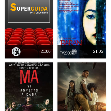
21:00
21:05