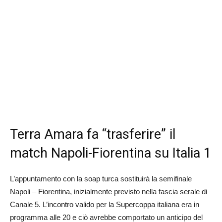
Terra Amara fa “trasferire” il
match Napoli-Fiorentina su Italia 1
L’appuntamento con la soap turca sostituirà la semifinale
Napoli – Fiorentina, inizialmente previsto nella fascia serale di
Canale 5. L’incontro valido per la Supercoppa italiana era in
programma alle 20 e ciò avrebbe comportato un anticipo del