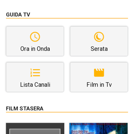
GUIDA TV
Ora in Onda
Serata
Lista Canali
Film in Tv
FILM STASERA