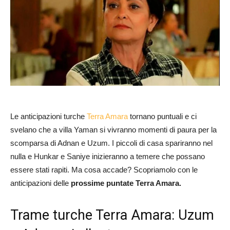
Le anticipazioni turche
Terra Amara
tornano puntuali e ci
svelano che a villa Yaman si vivranno momenti di paura per la
scomparsa di Adnan e Uzum. I piccoli di casa spariranno nel
nulla e Hunkar e Saniye inizieranno a temere che possano
essere stati rapiti. Ma cosa accade? Scopriamolo con le
anticipazioni delle
prossime puntate Terra Amara.
Trame turche Terra Amara: Uzum