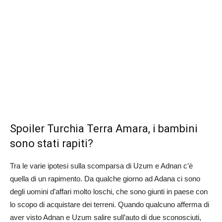
Spoiler Turchia Terra Amara, i bambini
sono stati rapiti?
Tra le varie ipotesi sulla scomparsa di Uzum e Adnan c’è
quella di un rapimento. Da qualche giorno ad Adana ci sono
degli uomini d’affari molto loschi, che sono giunti in paese con
lo scopo di acquistare dei terreni. Quando qualcuno afferma di
aver visto Adnan e Uzum salire sull’auto di due sconosciuti,