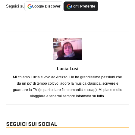
Seguici su
Google
Discover
Fonti
Preferite
Lucia Lusi
Mi chiamo Lucia e vivo ad Arezzo. Ho tre grandissime passioni che
da un po' di tempo coltivo: adoro la musica classica, scrivere e
guardare la TV (in particolare film romantici e soap). Mi piace molto
viaggiare e tenermi sempre informata su tutto.
SEGUICI SUI SOCIAL