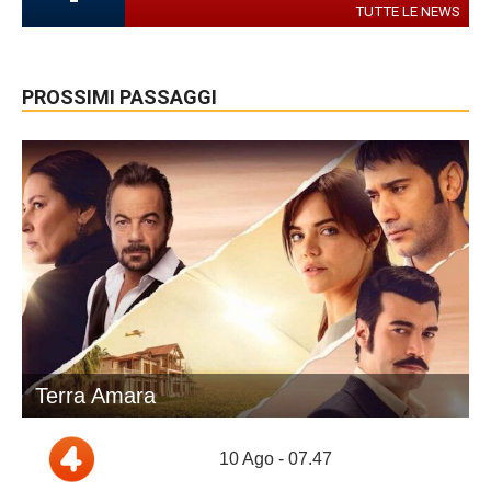
TUTTE LE NEWS
PROSSIMI PASSAGGI
Terra Amara
10 Ago - 07.47