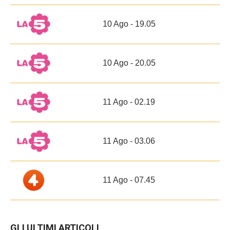
10 Ago - 19.05
10 Ago - 20.05
11 Ago - 02.19
11 Ago - 03.06
11 Ago - 07.45
GLI ULTIMI ARTICOLI